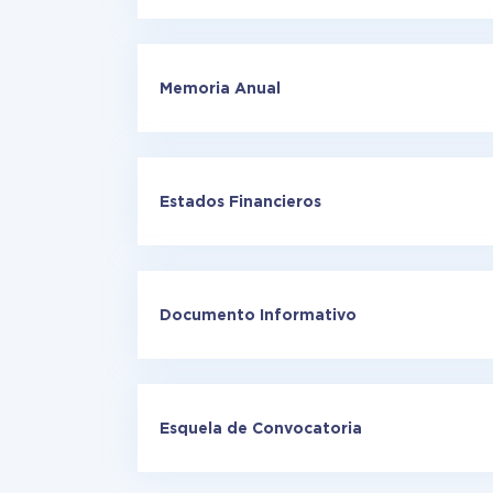
Memoria Anual
Estados Financieros
Documento Informativo
Esquela de Convocatoria