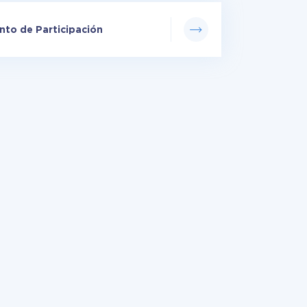
to de Participación