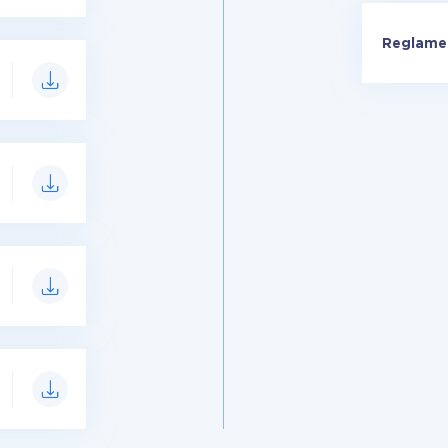
Reglamen