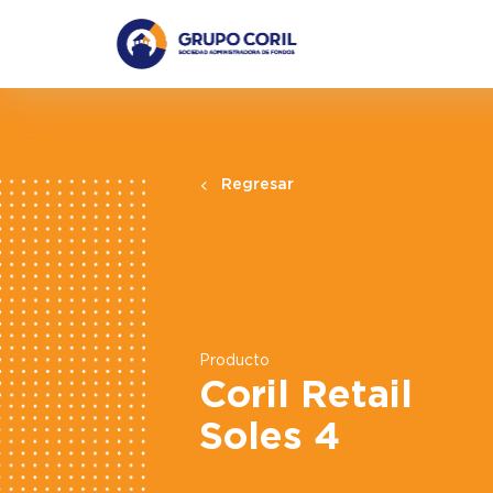
Regresar
Producto
Coril Retail
Soles 4