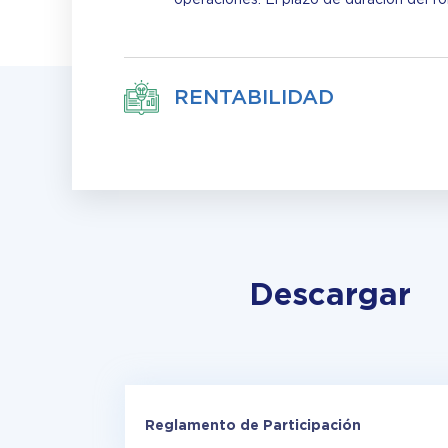
RENTABILIDAD
Descargar
Reglamento de Participación