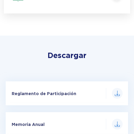
Descargar
Reglamento de Participación
Memoria Anual