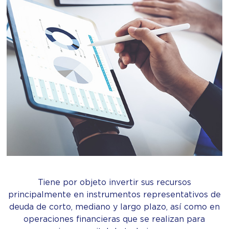
Tiene por objeto invertir sus recursos
principalmente en instrumentos representativos de
deuda de corto, mediano y largo plazo, así como en
operaciones financieras que se realizan para