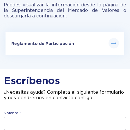
Puedes visualizar la información desde la página de
la Superintendencia del Mercado de Valores o
descargarla a continuación:
Reglamento de Participación
Escríbenos
¿Necesitas ayuda? Completa el siguiente formulario
y nos pondremos en contacto contigo.
Nombre *