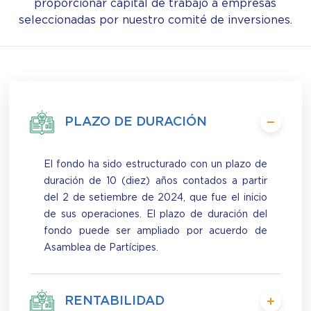
proporcionar capital de trabajo a empresas
seleccionadas por nuestro comité de inversiones.
PLAZO DE DURACIÓN
El fondo ha sido estructurado con un plazo de
duración de 10 (diez) años contados a partir
del 2 de setiembre de 2024, que fue el inicio
de sus operaciones. El plazo de duración del
fondo puede ser ampliado por acuerdo de
Asamblea de Partícipes.
RENTABILIDAD