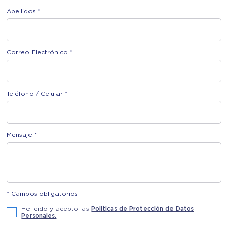
Apellidos *
Correo Electrónico *
Teléfono / Celular *
Mensaje *
* Campos obligatorios
He leido y acepto las
Politicas de Protección de Datos
Personales.