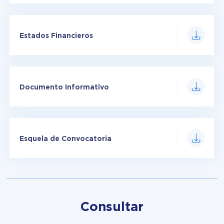
Estados Financieros
Documento Informativo
Esquela de Convocatoria
Consultar