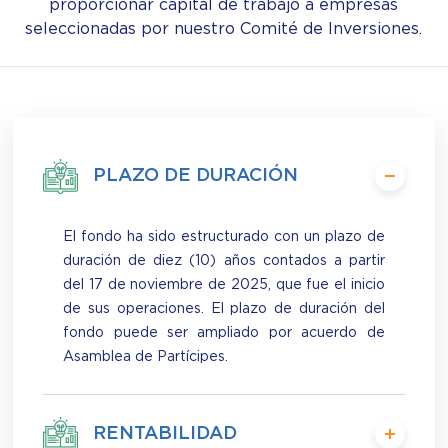
proporcionar capital de trabajo a empresas
seleccionadas por nuestro Comité de Inversiones.
PLAZO DE DURACIÓN
El fondo ha sido estructurado con un plazo de
duración de diez (10) años contados a partir
del 17 de noviembre de 2025, que fue el inicio
de sus operaciones. El plazo de duración del
fondo puede ser ampliado por acuerdo de
Asamblea de Partícipes.
RENTABILIDAD