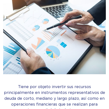
Tiene por objeto invertir sus recursos
principalmente en instrumentos representativos de
deuda de corto, mediano y largo plazo, así como en
operaciones financieras que se realizan para