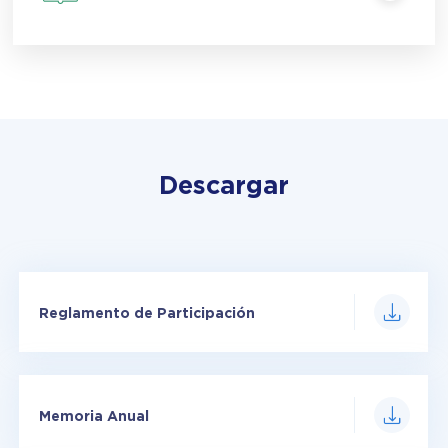
Descargar
Reglamento de Participación
Memoria Anual