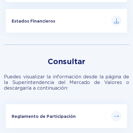
Estados Financieros
Consultar
Puedes visualizar la información desde la página de
la Superintendencia del Mercado de Valores o
descargarla a continuación:
Reglamento de Participación