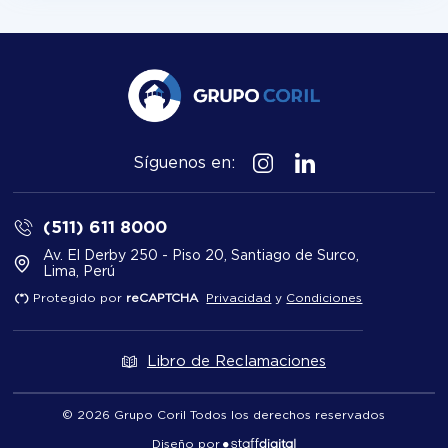
Síguenos en:
(511) 611 8000
Av. El Derby 250 - Piso 20, Santiago de Surco,
Lima, Perú
(*)
Protegido por
reCAPTCHA
Privacidad
y
Condiciones
Libro de Reclamaciones
© 2026 Grupo Coril Todos los derechos reservados
Diseño por