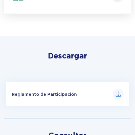
Descargar
Reglamento de Participación