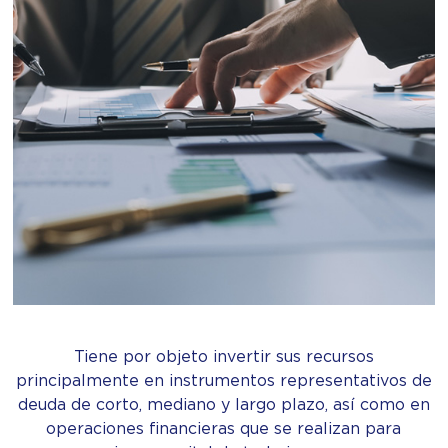
Tiene por objeto invertir sus recursos
principalmente en instrumentos representativos de
deuda de corto, mediano y largo plazo, así como en
operaciones financieras que se realizan para