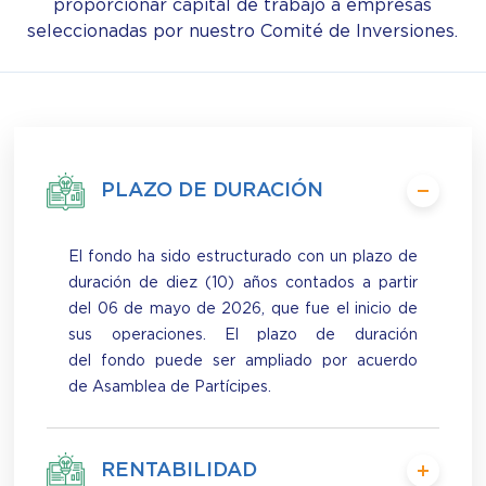
proporcionar capital de trabajo a empresas
seleccionadas por nuestro Comité de Inversiones.
PLAZO DE DURACIÓN
El fondo ha sido estructurado con un plazo de
duración de diez (10) años contados a partir
del 06 de mayo de 2026, que fue el inicio de
sus operaciones. El plazo de duración
del fondo puede ser ampliado por acuerdo
de Asamblea de Partícipes.
RENTABILIDAD