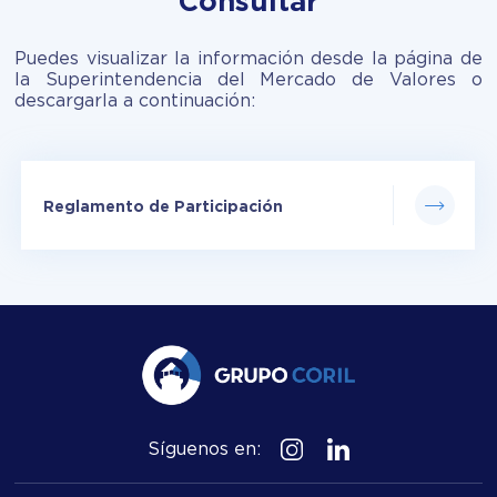
Consultar
Puedes visualizar la información desde la página de
la Superintendencia del Mercado de Valores o
descargarla a continuación:
Reglamento de Participación
Síguenos en: