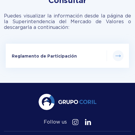
Consultar
Puedes visualizar la información desde la página de
la Superintendencia del Mercado de Valores o
descargarla a continuación:
Reglamento de Participación
Follow us