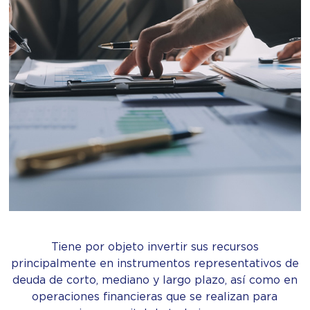
Tiene por objeto invertir sus recursos
principalmente en instrumentos representativos de
deuda de corto, mediano y largo plazo, así como en
operaciones financieras que se realizan para