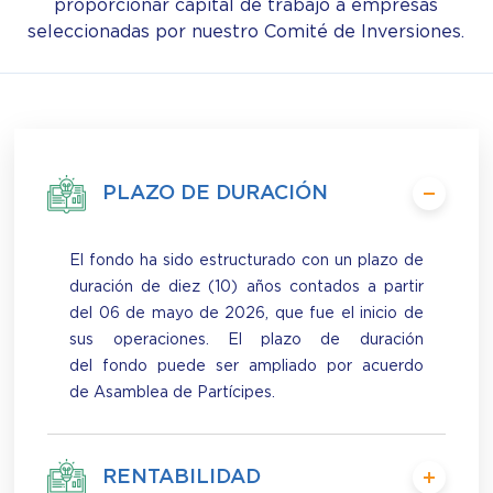
proporcionar capital de trabajo a empresas
seleccionadas por nuestro Comité de Inversiones.
PLAZO DE DURACIÓN
El fondo ha sido estructurado con un plazo de
duración de diez (10) años contados a partir
del 06 de mayo de 2026, que fue el inicio de
sus operaciones. El plazo de duración
del fondo puede ser ampliado por acuerdo
de Asamblea de Partícipes.
RENTABILIDAD