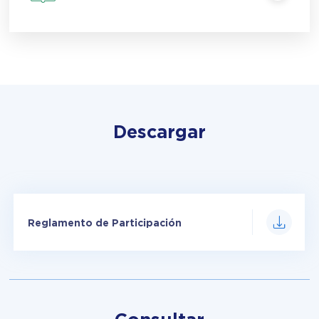
Descargar
Reglamento de Participación