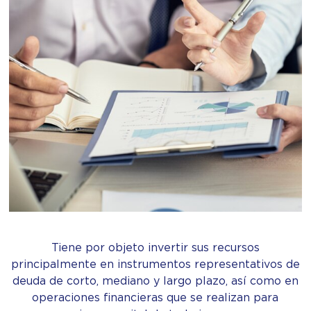
Tiene por objeto invertir sus recursos
principalmente en instrumentos representativos de
deuda de corto, mediano y largo plazo, así como en
operaciones financieras que se realizan para