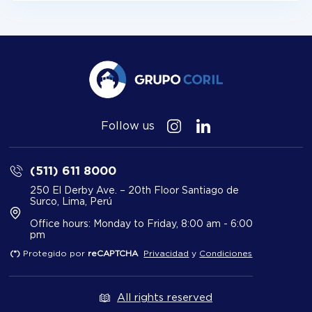
Follow us
(511) 611 8000
250 El Derby Ave. – 20th Floor Santiago de
Surco, Lima, Perú
Office hours: Monday to Friday, 8:00 am - 6:00
pm
(*)
Protegido por
reCAPTCHA
Privacidad
y
Condiciones
All rights reserved