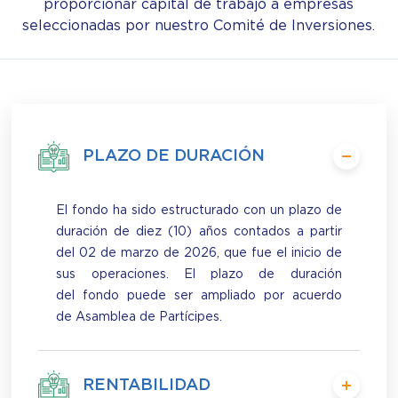
proporcionar capital de trabajo a empresas
seleccionadas por nuestro Comité de Inversiones.
PLAZO DE DURACIÓN
El fondo ha sido estructurado con un plazo de
duración de diez (10) años contados a partir
del 02 de marzo de 2026, que fue el inicio de
sus operaciones. El plazo de duración
del fondo puede ser ampliado por acuerdo
de Asamblea de Partícipes.
RENTABILIDAD