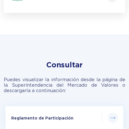
Consultar
Puedes visualizar la información desde la página de
la Superintendencia del Mercado de Valores o
descargarla a continuación:
Reglamento de Participación