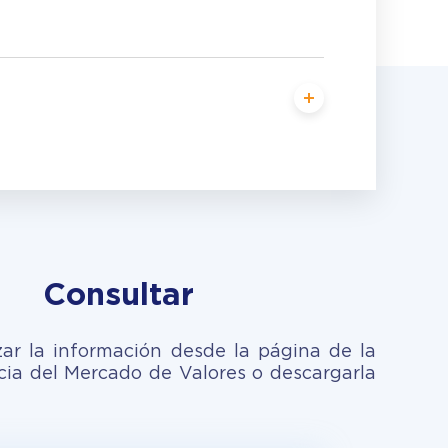
Consultar
zar la información desde la página de la
ia del Mercado de Valores o descargarla