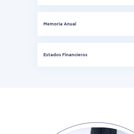
Memoria Anual
Estados Financieros