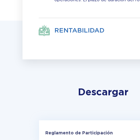
RENTABILIDAD
Descargar
Reglamento de Participación