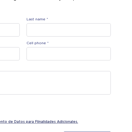
Last name *
Cell phone *
to de Datos para Fiinalidades Adicionales.