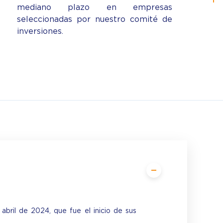
mediano plazo en empresas
seleccionadas por nuestro comité de
inversiones.
abril de 2024, que fue el inicio de sus