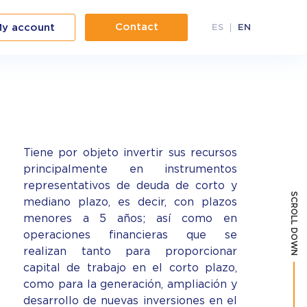
Contact
y account
ES
EN
Tiene por objeto invertir sus recursos
principalmente en instrumentos
representativos de deuda de corto y
SCROLL DOWN
mediano plazo, es decir, con plazos
menores a 5 años; así como en
operaciones financieras que se
realizan tanto para proporcionar
capital de trabajo en el corto plazo,
como para la generación, ampliación y
desarrollo de nuevas inversiones en el