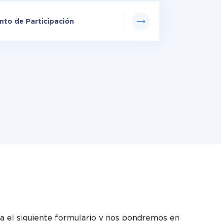
to de Participación
a el siguiente formulario y nos pondremos en