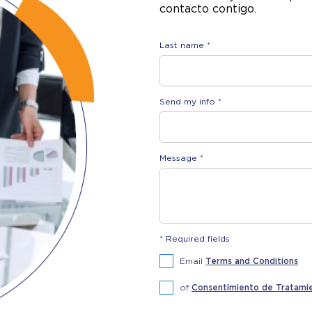
contacto contigo.
Last name *
Send my info *
Message *
* Required fields
Email
Terms and Conditions
of
Consentimiento de Tratamien