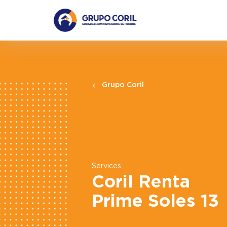
Grupo Coril
Services
Coril Renta
Prime Soles 13