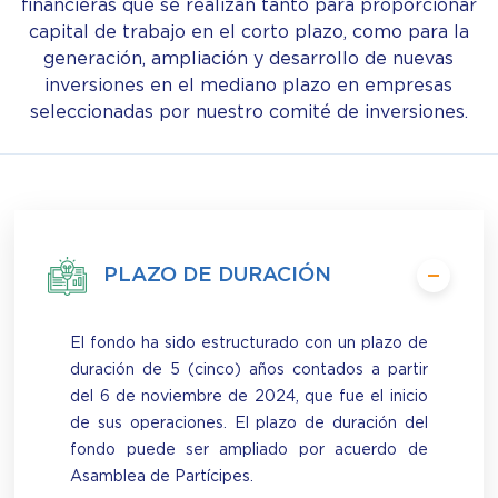
financieras que se realizan tanto para proporcionar
capital de trabajo en el corto plazo, como para la
generación, ampliación y desarrollo de nuevas
inversiones en el mediano plazo en empresas
seleccionadas por nuestro comité de inversiones.
PLAZO DE DURACIÓN
El fondo ha sido estructurado con un plazo de
duración de 5 (cinco) años contados a partir
del 6 de noviembre de 2024, que fue el inicio
de sus operaciones. El plazo de duración del
fondo puede ser ampliado por acuerdo de
Asamblea de Partícipes.