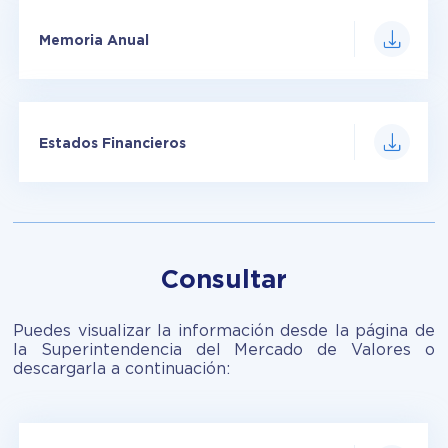
Memoria Anual
Estados Financieros
Consultar
Puedes visualizar la información desde la página de
la Superintendencia del Mercado de Valores o
descargarla a continuación: