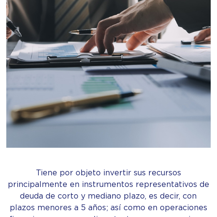
Tiene por objeto invertir sus recursos
principalmente en instrumentos representativos de
deuda de corto y mediano plazo, es decir, con
plazos menores a 5 años; así como en operaciones