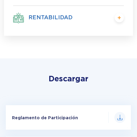
RENTABILIDAD
Descargar
Reglamento de Participación