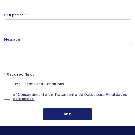
Cell phone *
Message *
* Required fields
Email
Terms and Conditions
of
Consentimiento de Tratamiento de Datos para Fiinalidades
Adicionales.
and