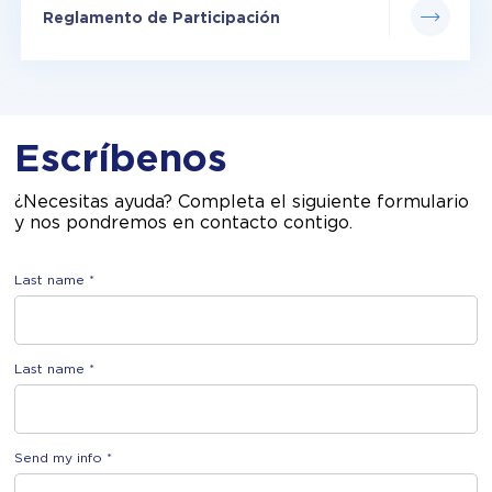
Reglamento de Participación
Escríbenos
¿Necesitas ayuda? Completa el siguiente formulario
y nos pondremos en contacto contigo.
Last name *
Last name *
Send my info *