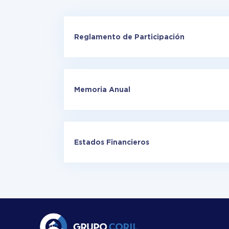
Reglamento de Participación
Memoria Anual
Estados Financieros