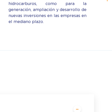
hidrocarburos, como para la
generación, ampliación y desarrollo de
nuevas inversiones en las empresas en
el mediano plazo.