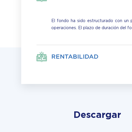
El fondo ha sido estructurado con un 
operaciones. El plazo de duración del 
RENTABILIDAD
Descargar