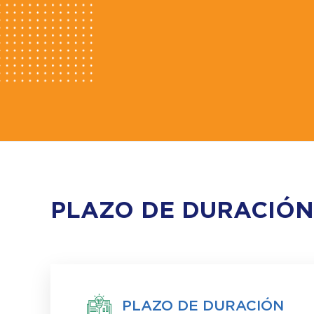
PLAZO DE DURACIÓN
PLAZO DE DURACIÓN