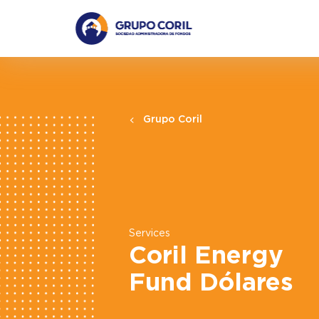
Grupo Coril
Services
Coril Energy
Fund Dólares