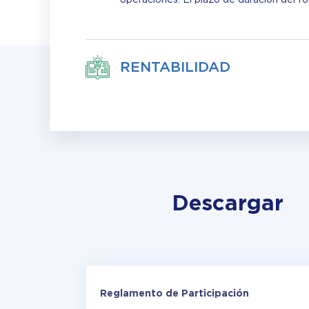
RENTABILIDAD
Descargar
Reglamento de Participación