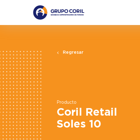
Regresar
Producto
Coril Retail
Soles 10