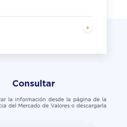
Consultar
zar la información desde la página de la
ia del Mercado de Valores o descargarla