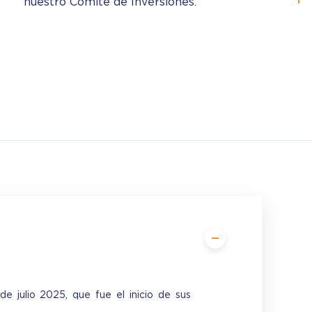
nuestro Comité de Inversiones.
e julio 2025, que fue el inicio de sus