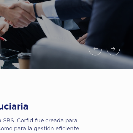
ciaria
a SBS. Corfid fue creada para
como para la gestión eficiente