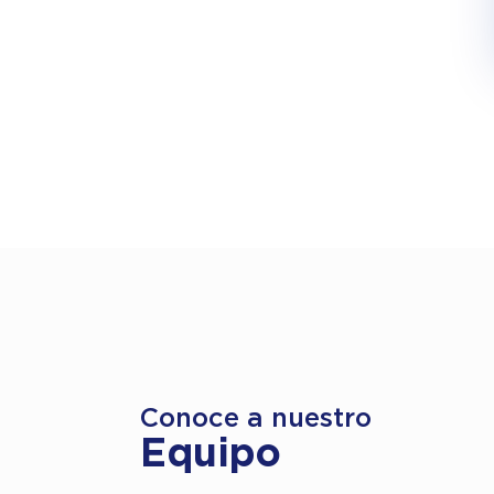
Conoce a nuestro
Equipo