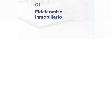
01.
Fideicomiso
Inmobiliario