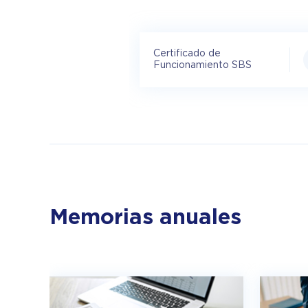
Certificado de
Funcionamiento SBS
Memorias anuales