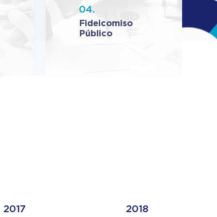
04.
Fideicomiso
Público
2017
2018