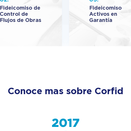
Fideicomiso de
Fideicomiso
Control de
Activos en
Flujos de Obras
Garantía
Conoce mas sobre Corfid
2017