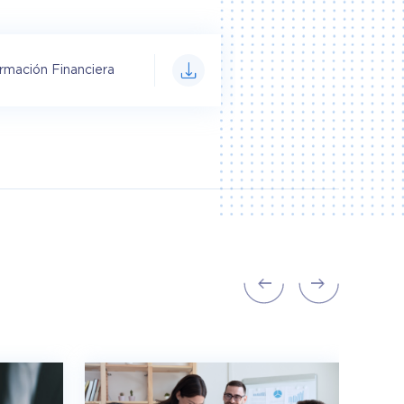
ormación Financiera