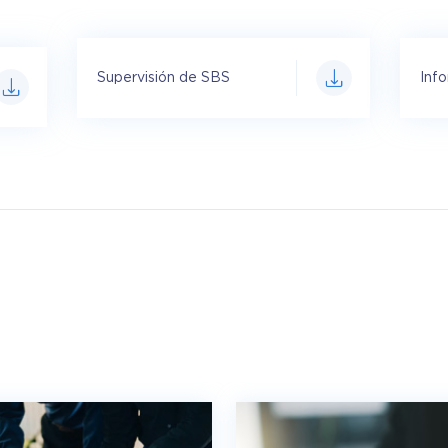
Supervisión de SBS
Inf