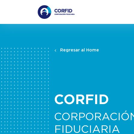
Regresar al Home
CORFID
CORPORACIÓ
FIDUCIARIA