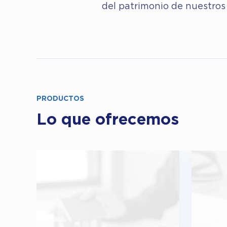
del patrimonio de nuestros 
PRODUCTOS
Lo que ofrecemos