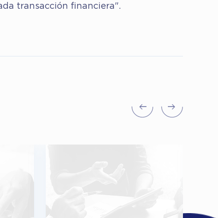
ada transacción financiera".