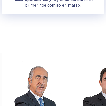
primer fideicomiso en marzo.