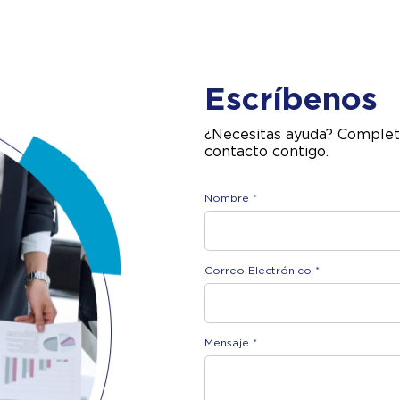
Escríbenos
¿Necesitas ayuda? Complet
contacto contigo.
Nombre *
Correo Electrónico *
Mensaje *