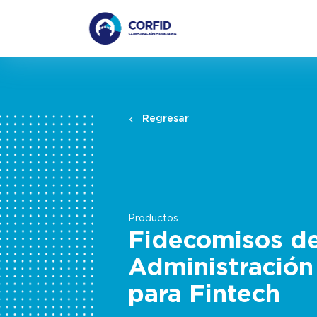
Regresar
Productos
Fidecomisos d
Administración
para Fintech