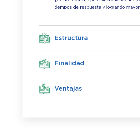
tiempos de respuesta y logrando mayor r
Estructura
Finalidad
Ventajas