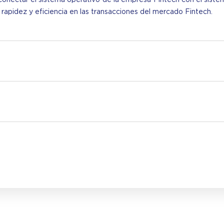
apidez y eficiencia en las transacciones del mercado Fintech.