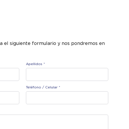
a el siguiente formulario y nos pondremos en
Apellidos *
Teléfono / Celular *